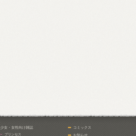
少女・女性向け雑誌
コミックス
プリンセス
お知らせ