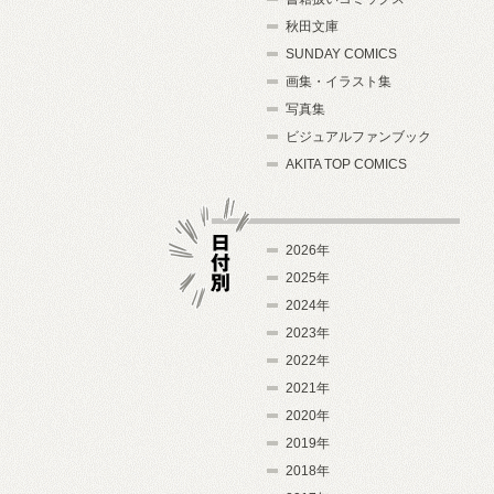
秋田文庫
SUNDAY COMICS
画集・イラスト集
写真集
ビジュアルファンブック
AKITA TOP COMICS
2026年
2025年
2024年
日付別
2023年
2022年
2021年
2020年
2019年
2018年