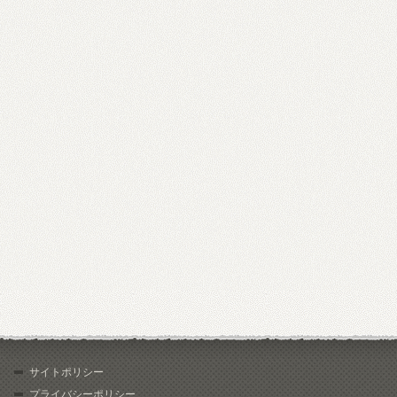
サイトポリシー
プライバシーポリシー