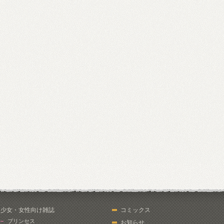
少女・女性向け雑誌
コミックス
プリンセス
お知らせ