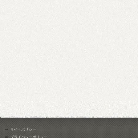
サイトポリシー
プライバシーポリシー