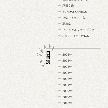
秋田文庫
SUNDAY COMICS
画集・イラスト集
写真集
ビジュアルファンブック
AKITA TOP COMICS
2026年
2025年
2024年
日付別
2023年
2022年
2021年
2020年
2019年
2018年