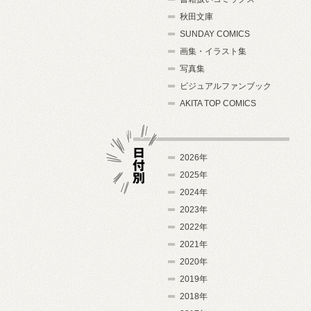
秋田文庫
SUNDAY COMICS
画集・イラスト集
写真集
ビジュアルファンブック
AKITA TOP COMICS
2026年
2025年
2024年
日付別
2023年
2022年
2021年
2020年
2019年
2018年