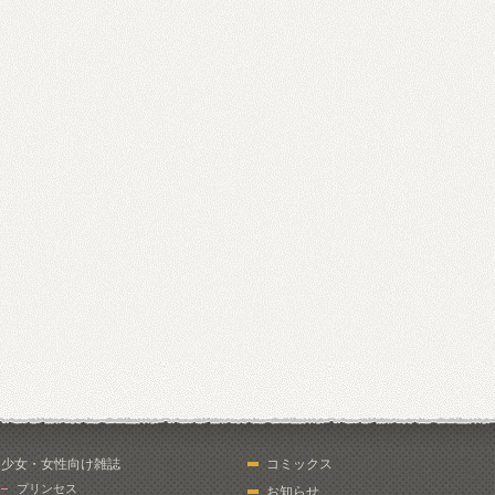
少女・女性向け雑誌
コミックス
プリンセス
お知らせ