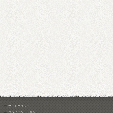
サイトポリシー
プライバシーポリシー