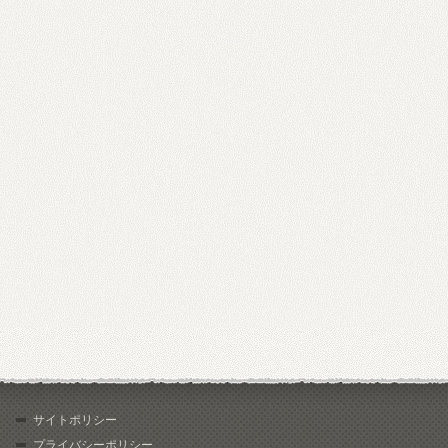
サイトポリシー
プライバシーポリシー