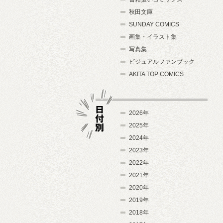
秋田文庫
SUNDAY COMICS
画集・イラスト集
写真集
ビジュアルファンブック
AKITA TOP COMICS
2026年
2025年
2024年
日付別
2023年
2022年
2021年
2020年
2019年
2018年