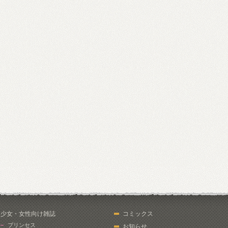
少女・女性向け雑誌
コミックス
プリンセス
お知らせ