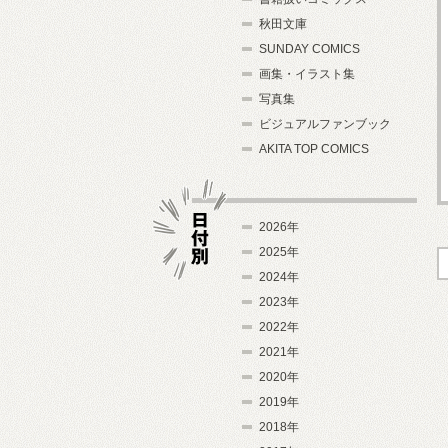
秋田文庫
SUNDAY COMICS
画集・イラスト集
写真集
ビジュアルファンブック
AKITA TOP COMICS
2026年
2025年
2024年
日付別
2023年
2022年
2021年
2020年
2019年
2018年