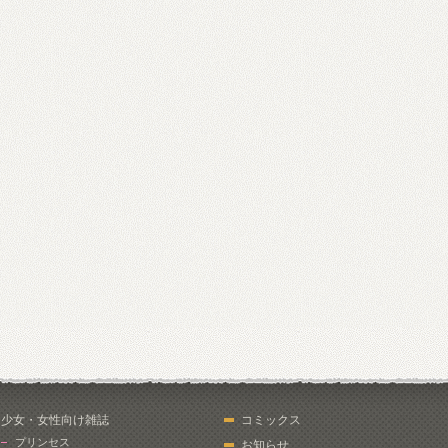
少女・女性向け雑誌
コミックス
プリンセス
お知らせ