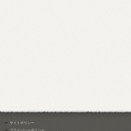
サイトポリシー
プライバシーポリシー