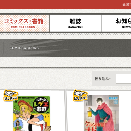
企業
コミックス
雑誌
お知らせ
すべて
新刊情報