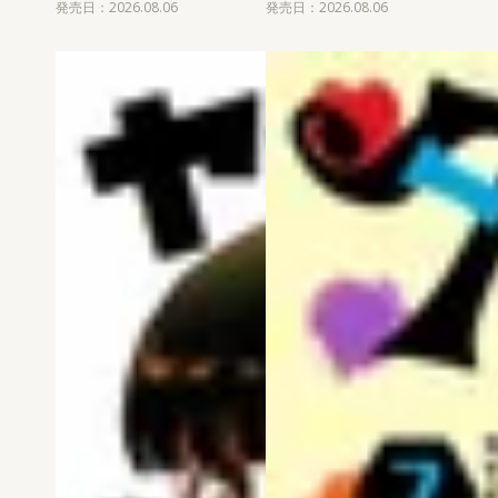
発売日：2026.08.06
発売日：2026.08.06