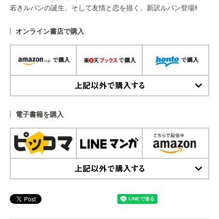
若きルパンの誕生、そして友情と恋を描く、新訳ルパン登場!!
オンライン書店で購入
上記以外で購入する
電子書籍を購入
上記以外で購入する