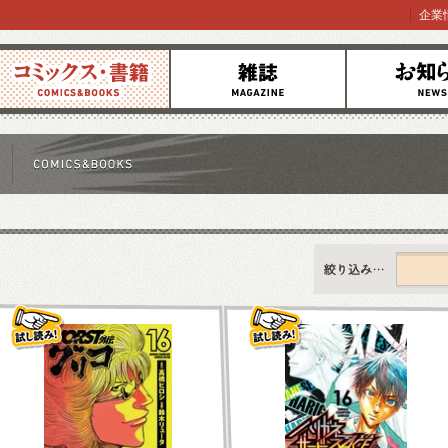
企業
コミックス
雑誌
お知らせ
すべて
新刊情報