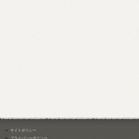
サイトポリシー
プライバシーポリシー