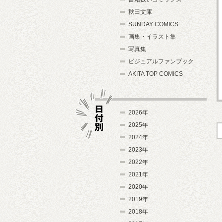
秋田文庫
SUNDAY COMICS
画集・イラスト集
写真集
ビジュアルファンブック
AKITA TOP COMICS
2026年
2025年
2024年
日付別
2023年
2022年
2021年
2020年
2019年
2018年