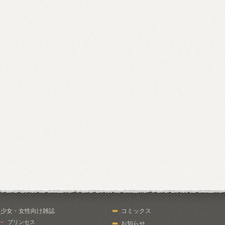
少女・女性向け雑誌
コミックス
プリンセス
お知らせ