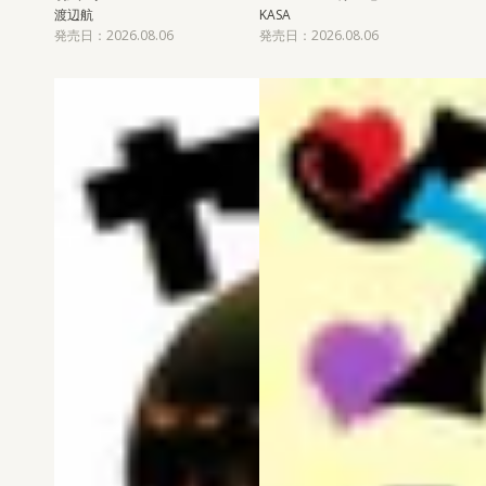
渡辺航
KASA
発売日：2026.08.06
発売日：2026.08.06