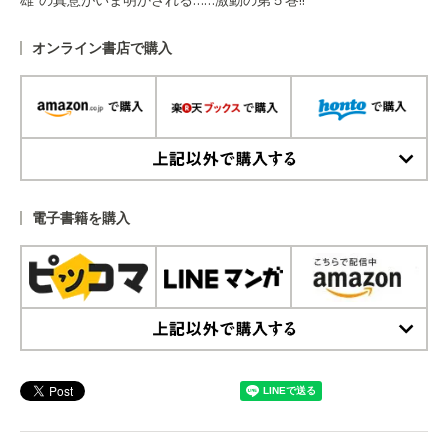
オンライン書店で購入
上記以外で購入する
電子書籍を購入
上記以外で購入する