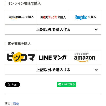
オンライン書店で購入
上記以外で購入する
電子書籍を購入
上記以外で購入する
著者：
西修