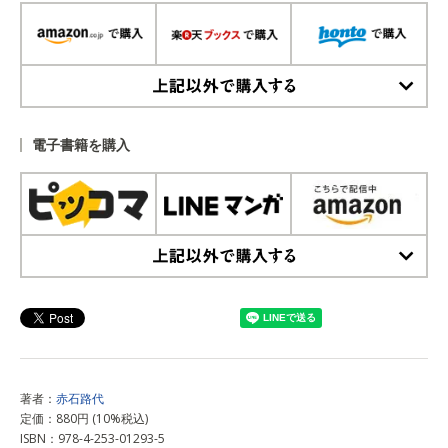
上記以外で購入する
電子書籍を購入
上記以外で購入する
著者：
赤石路代
定価：880円 (10%税込)
ISBN：978-4-253-01293-5