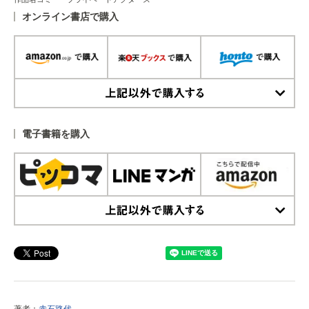
オンライン書店で購入
上記以外で購入する
電子書籍を購入
上記以外で購入する
著者：
赤石路代