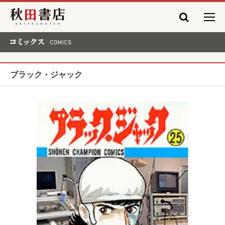
秋田書店
コミックス COMICS
ブラック・ジャック