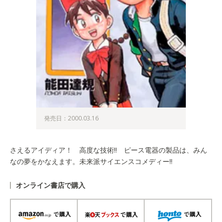
発売日：2000.03.16
さえるアイディア！ 高度な技術!! ピース電器の製品は、みん
なの夢をかなえます。未来派サイエンスコメディー!!
オンライン書店で購入