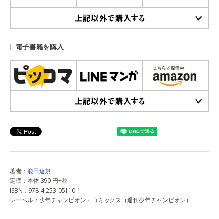
上記以外で購入する
電子書籍を購入
上記以外で購入する
著者：
能田達規
定価：本体 390 円+税
ISBN：978-4-253-05110-1
レーベル：少年チャンピオン・コミックス（週刊少年チャンピオン）