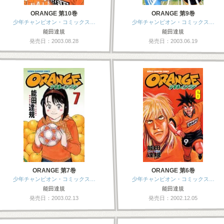
ORANGE 第10巻
ORANGE 第9巻
少年チャンピオン・コミックス…
少年チャンピオン・コミックス…
能田達規
能田達規
発売日：2003.08.28
発売日：2003.06.19
ORANGE 第7巻
ORANGE 第6巻
少年チャンピオン・コミックス…
少年チャンピオン・コミックス…
能田達規
能田達規
発売日：2003.02.13
発売日：2002.12.05