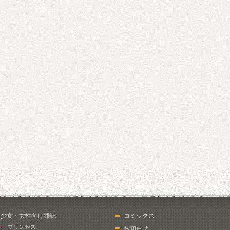
少女・女性向け雑誌
コミックス
プリンセス
お知らせ