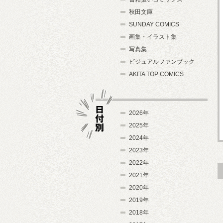
秋田文庫
SUNDAY COMICS
画集・イラスト集
写真集
ビジュアルファンブック
AKITA TOP COMICS
2026年
2025年
2024年
日付別
2023年
2022年
2021年
2020年
2019年
2018年