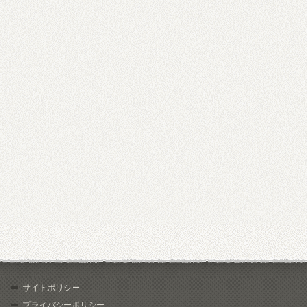
サイトポリシー
プライバシーポリシー