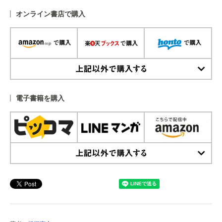
オンライン書店で購入
上記以外で購入する
電子書籍を購入
上記以外で購入する