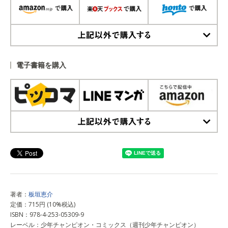
上記以外で購入する
電子書籍を購入
上記以外で購入する
著者：
板垣恵介
定価：715円 (10%税込)
ISBN：978-4-253-05309-9
レーベル：少年チャンピオン・コミックス（週刊少年チャンピオン）