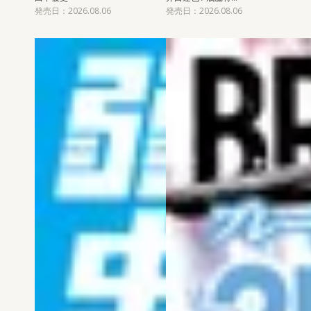
発売日：2026.08.06
発売日：2026.08.06