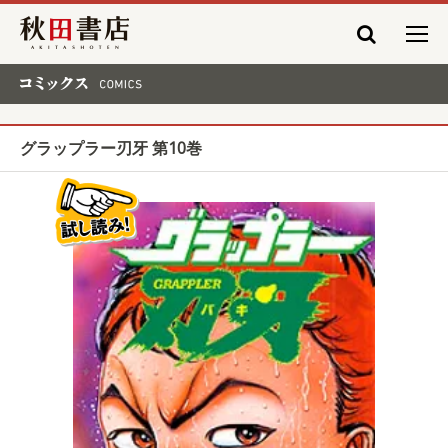
秋田書店
コミックス COMICS
グラップラー刃牙 第10巻