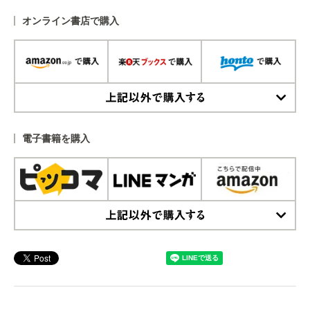
オンライン書店で購入
上記以外で購入する
電子書籍を購入
上記以外で購入する