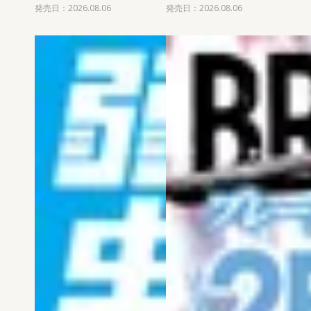
発売日：2026.08.06
発売日：2026.08.06