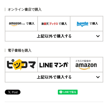
オンライン書店で購入
上記以外で購入する
電子書籍を購入
上記以外で購入する