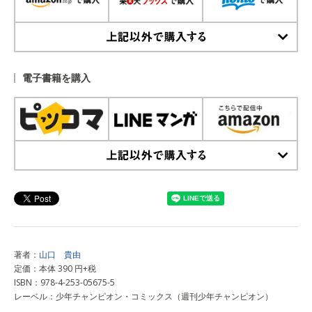
上記以外で購入する
電子書籍を購入
上記以外で購入する
著者：
山口 貴由
定価：本体 390 円+税
ISBN：978-4-253-05675-5
レーベル：少年チャンピオン・コミックス（週刊少年チャンピオン）