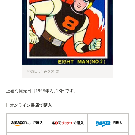
発売日：1970.01.01
正確な発売日は1968年2月23日です。
オンライン書店で購入