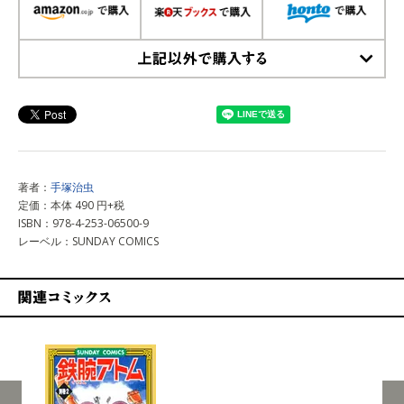
上記以外で購入する
著者：
手塚治虫
定価：本体 490 円+税
ISBN：978-4-253-06500-9
レーベル：SUNDAY COMICS
関連コミックス