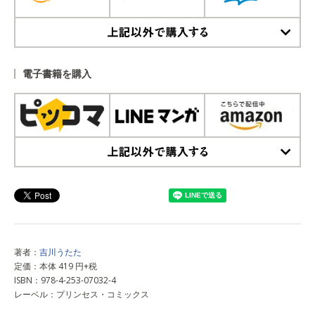
上記以外で購入する
電子書籍を購入
上記以外で購入する
著者：
吉川うたた
定価：本体 419 円+税
ISBN：978-4-253-07032-4
レーベル：プリンセス・コミックス