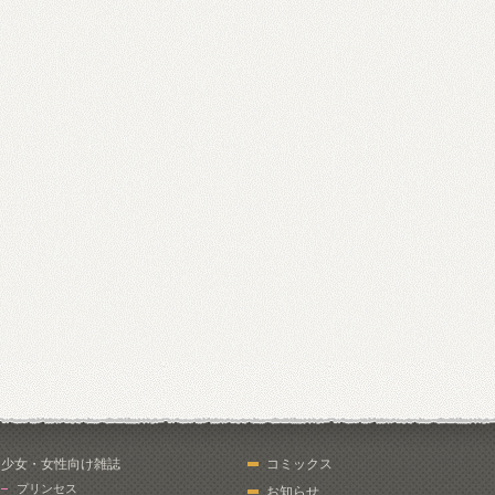
少女・女性向け雑誌
コミックス
プリンセス
お知らせ