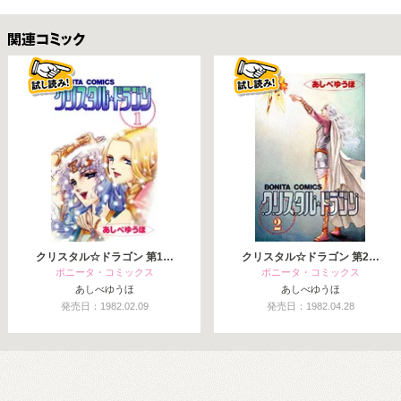
関連コミックス
クリスタル☆ドラゴン 第1…
クリスタル☆ドラゴン 第2…
ボニータ・コミックス
ボニータ・コミックス
あしべゆうほ
あしべゆうほ
発売日：1982.02.09
発売日：1982.04.28