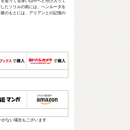
ダを追って雪深い山中へと分け入って
壊したソリルの前には、ヘンルーダを
。彼のもとには、アリアンとの記憶の
いがない場合もございます