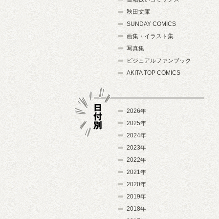
秋田文庫
SUNDAY COMICS
画集・イラスト集
写真集
ビジュアルファンブック
AKITA TOP COMICS
2026年
2025年
2024年
日付別
2023年
2022年
2021年
2020年
2019年
2018年