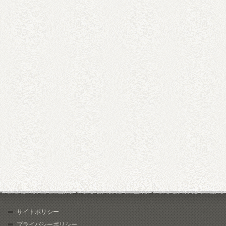
サイトポリシー
プライバシーポリシー