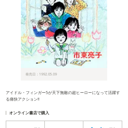
発売日：1992.05.09
アイドル・フィンガー5が天下無敵の超ヒーローになって活躍す
る痛快アクション!!
オンライン書店で購入