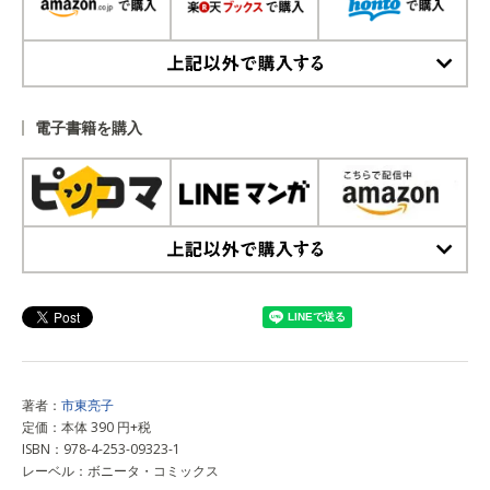
上記以外で購入する
電子書籍を購入
上記以外で購入する
著者：
市東亮子
定価：本体 390 円+税
ISBN：978-4-253-09323-1
レーベル：ボニータ・コミックス