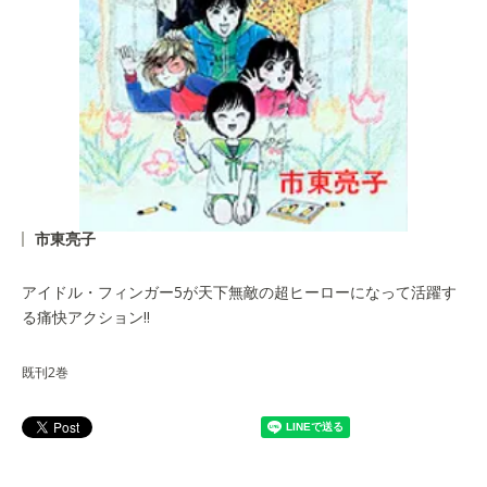
市東亮子
アイドル・フィンガー5が天下無敵の超ヒーローになって活躍す
る痛快アクション!!
既刊2巻