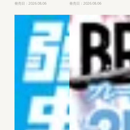
発売日：2026.08.06
発売日：2026.08.06