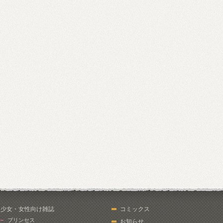
少女・女性向け雑誌
コミックス
プリンセス
お知らせ