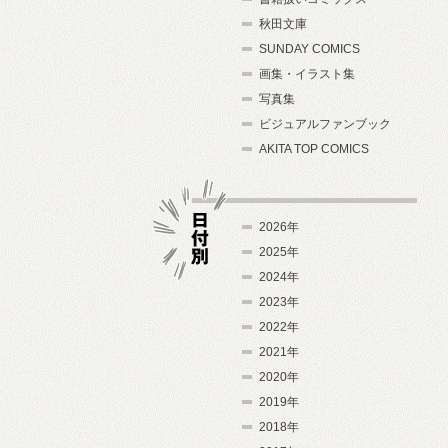
秋田文庫
SUNDAY COMICS
画集・イラスト集
写真集
ビジュアルファンブック
AKITA TOP COMICS
2026年
2025年
2024年
日付別
2023年
2022年
2021年
2020年
2019年
2018年