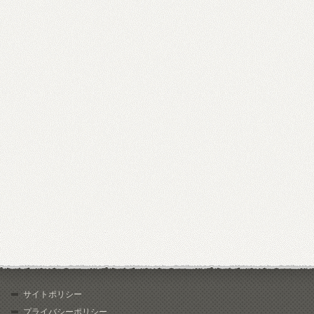
サイトポリシー
プライバシーポリシー