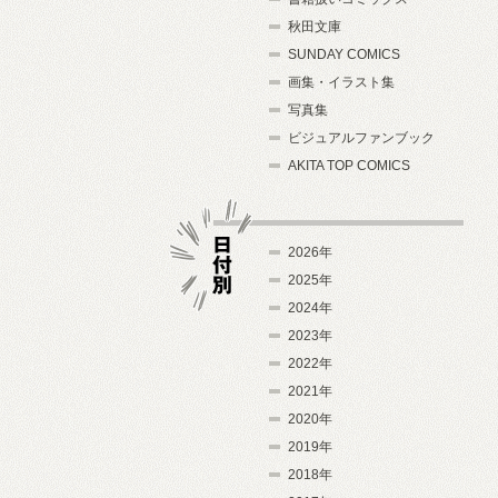
秋田文庫
SUNDAY COMICS
画集・イラスト集
写真集
ビジュアルファンブック
AKITA TOP COMICS
2026年
2025年
2024年
日付別
2023年
2022年
2021年
2020年
2019年
2018年