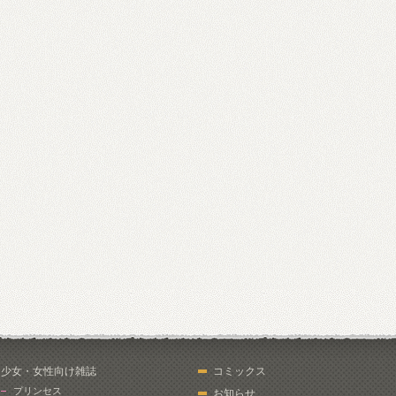
少女・女性向け雑誌
コミックス
プリンセス
お知らせ