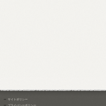
サイトポリシー
プライバシーポリシー