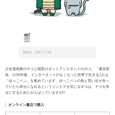
発売日：2021.11.08
少女漫画家のヤコと猫型ロボットアシスタントのポコ。「通信革
命」の50年後、インターネットのなくなった世界で生きる2人は
「ゆっこペン」を集めています。ゆっこペンの色と思い出が合っ
ていたら幸せになれるというジンクスを信じるポコは、ヤコを幸
せにするためにがんばっていますが!?
オンライン書店で購入