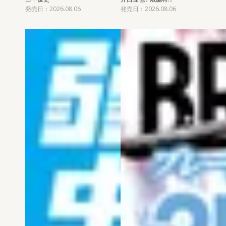
発売日：2026.08.06
発売日：2026.08.06