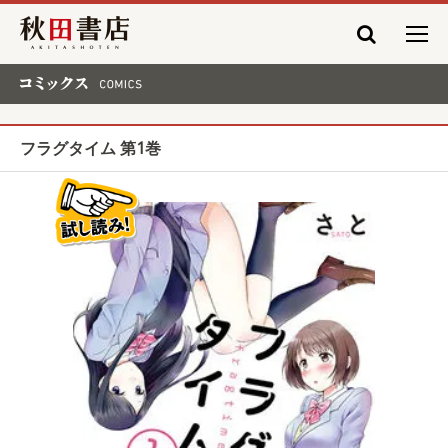
秋田書店
コミックス COMICS
フラグタイム 第1巻