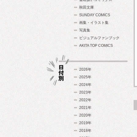
秋田文庫
SUNDAY COMICS
画集・イラスト集
写真集
ビジュアルファンブック
AKITA TOP COMICS
2026年
2025年
2024年
日付別
2023年
2022年
2021年
2020年
2019年
2018年