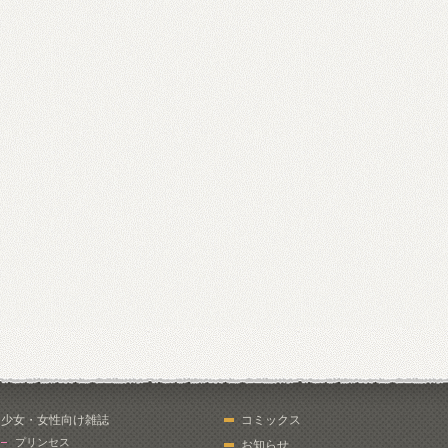
少女・女性向け雑誌
コミックス
プリンセス
お知らせ