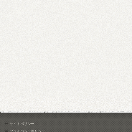
サイトポリシー
プライバシーポリシー