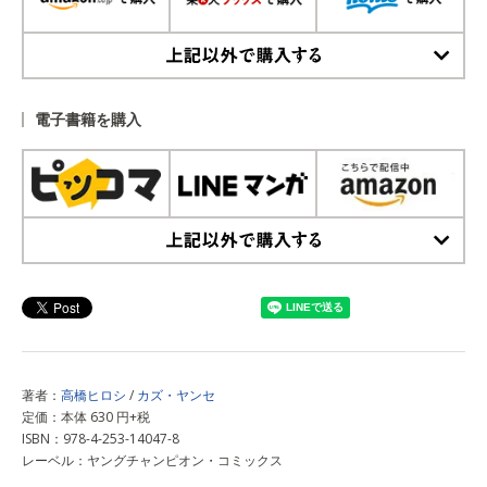
上記以外で購入する
電子書籍を購入
上記以外で購入する
著者：
高橋ヒロシ
/
カズ・ヤンセ
定価：本体 630 円+税
ISBN：978-4-253-14047-8
レーベル：ヤングチャンピオン・コミックス