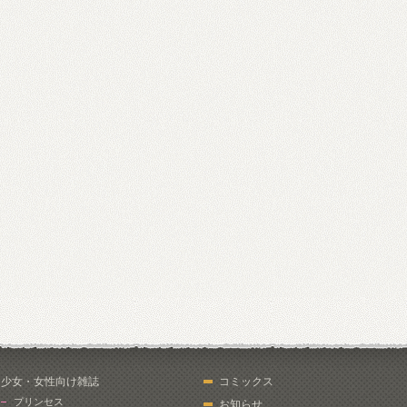
少女・女性向け雑誌
コミックス
プリンセス
お知らせ