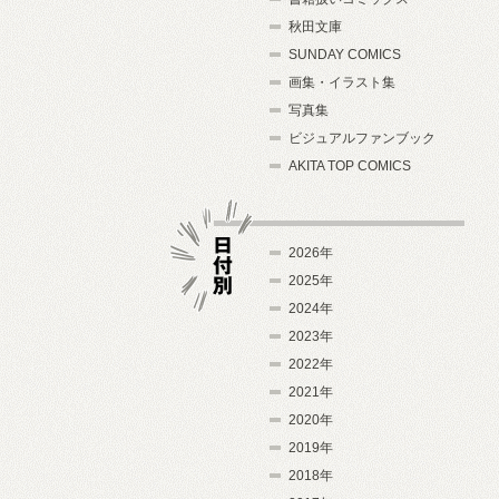
秋田文庫
SUNDAY COMICS
画集・イラスト集
写真集
ビジュアルファンブック
AKITA TOP COMICS
2026年
2025年
2024年
日付別
2023年
2022年
2021年
2020年
2019年
2018年