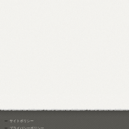
サイトポリシー
プライバシーポリシー