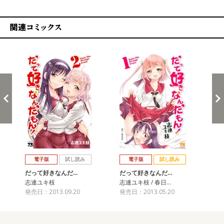
関連コミックス
戻る
進む
電子版
試し読み
電子版
試し読み
だって好きなんだ…
だって好きなんだ…
志連ユキ枝
志連ユキ枝 / 春日…
発売日：2013.09.20
発売日：2013.05.20