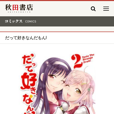
秋田書店
コミックス COMICS
だって好きなんだもん!