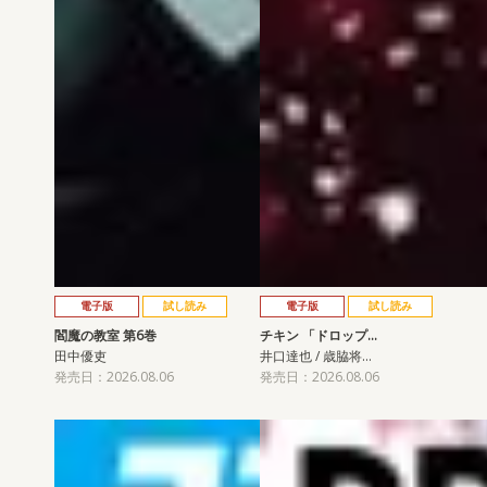
電子版
試し読み
電子版
試し読み
閻魔の教室 第6巻
チキン 「ドロップ…
田中優吏
井口達也 / 歳脇将…
発売日：2026.08.06
発売日：2026.08.06