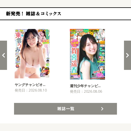
新発売！雑誌&コミックス
ヤングチャンピオ…
チャ
週刊少年チャンピ…
発売日：2026.08.10
発売
発売日：2026.08.06
雑誌一覧