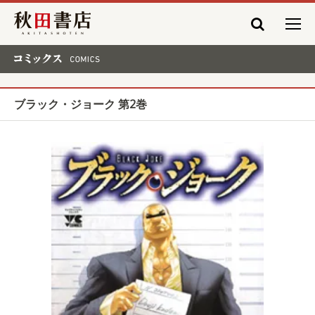
秋田書店
コミックス COMICS
ブラック・ジョーク 第2巻