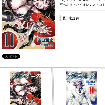
至のネオ・バイオレンス・コミッ
既刊11巻