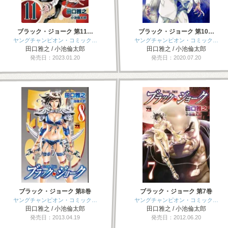
ブラック・ジョーク 第11…
ブラック・ジョーク 第10…
ヤングチャンピオン・コミック…
ヤングチャンピオン・コミック…
田口雅之 / 小池倫太郎
田口雅之 / 小池倫太郎
発売日：2023.01.20
発売日：2020.07.20
ブラック・ジョーク 第8巻
ブラック・ジョーク 第7巻
ヤングチャンピオン・コミック…
ヤングチャンピオン・コミック…
田口雅之 / 小池倫太郎
田口雅之 / 小池倫太郎
発売日：2013.04.19
発売日：2012.06.20