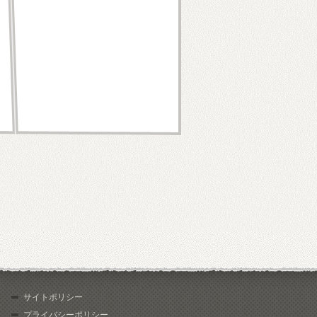
サイトポリシー
プライバシーポリシー