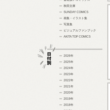
秋田文庫
SUNDAY COMICS
画集・イラスト集
写真集
ビジュアルファンブック
AKITA TOP COMICS
2026年
2025年
2024年
日付別
2023年
2022年
2021年
2020年
2019年
2018年