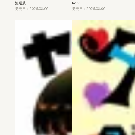
渡辺航
KASA
発売日：2026.08.06
発売日：2026.08.06