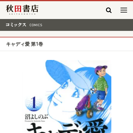
秋田書店
コミックス COMICS
キャディ愛 第1巻