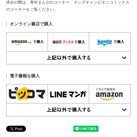
求めの際は、青年まんがのコーナー、ヤングチャンピオンコミックス
のコーナーをご覧ください。
オンライン書店で購入
上記以外で購入する
電子書籍を購入
上記以外で購入する