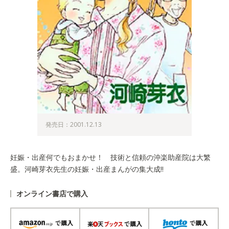
発売日：2001.12.13
妊娠・出産何でもおまかせ！ 技術と信頼の沖楽助産院は大繁
盛。河崎芽衣先生の妊娠・出産まんがの集大成!!
オンライン書店で購入