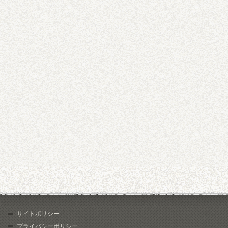
サイトポリシー
プライバシーポリシー