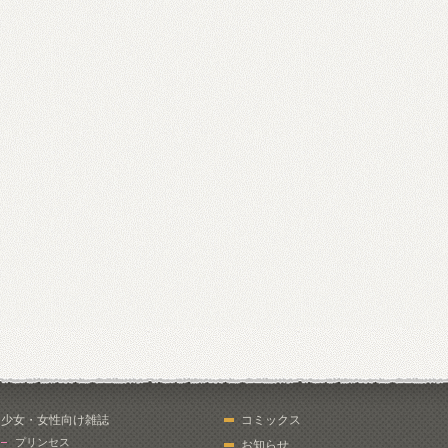
少女・女性向け雑誌
コミックス
プリンセス
お知らせ