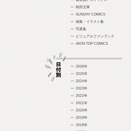
秋田文庫
SUNDAY COMICS
画集・イラスト集
写真集
ビジュアルファンブック
AKITA TOP COMICS
2026年
2025年
2024年
日付別
2023年
2022年
2021年
2020年
2019年
2018年