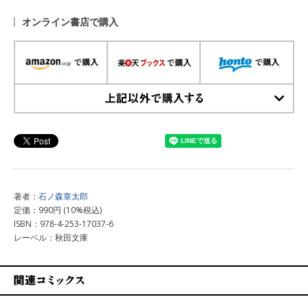
オンライン書店で購入
上記以外で購入する
著者：
石ノ森章太郎
定価：990円 (10%税込)
ISBN：978-4-253-17037-6
レーベル：秋田文庫
関連コミックス