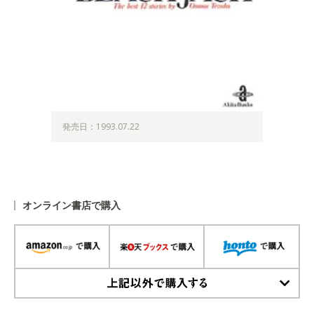
発売日：1993.07.22
オンライン書店で購入
上記以外で購入する