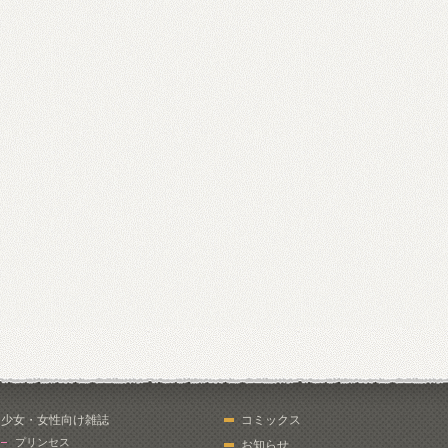
少女・女性向け雑誌
コミックス
プリンセス
お知らせ