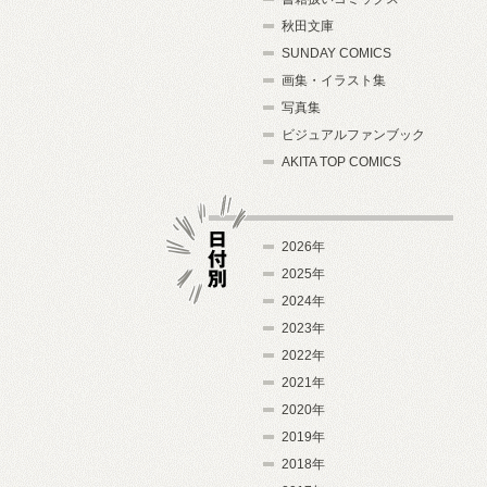
秋田文庫
SUNDAY COMICS
画集・イラスト集
写真集
ビジュアルファンブック
AKITA TOP COMICS
2026年
2025年
2024年
日付別
2023年
2022年
2021年
2020年
2019年
2018年