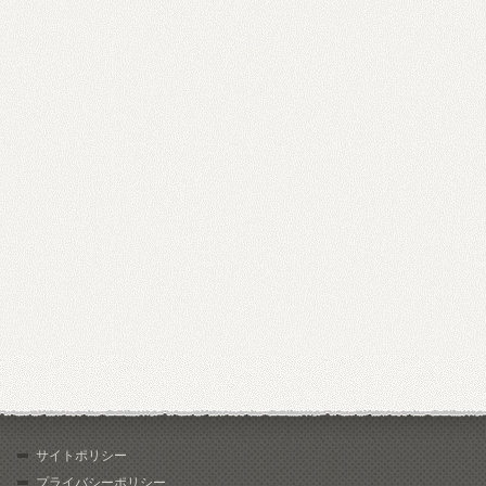
サイトポリシー
プライバシーポリシー