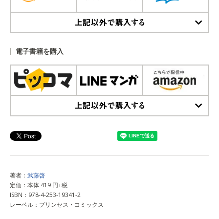
上記以外で購入する
電子書籍を購入
上記以外で購入する
著者：
武藤啓
定価：本体 419 円+税
ISBN：978-4-253-19341-2
レーベル：プリンセス・コミックス