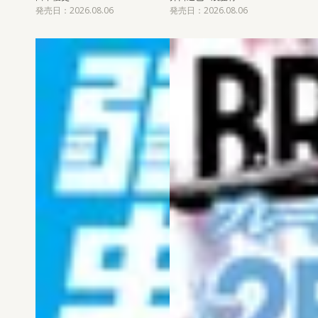
発売日：2026.08.06
発売日：2026.08.06