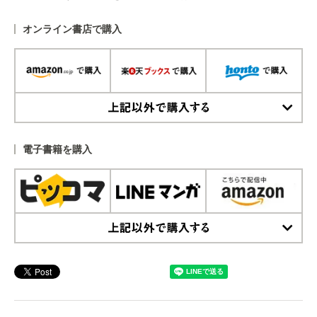
オンライン書店で購入
上記以外で購入する
電子書籍を購入
上記以外で購入する