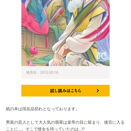
発売日：2012.03.16
試し読みはこちら
紙の本は現在品切れとなっております。
男装の芸人として大人気の翡翠は皇帝の目に留まり、後宮に入る
ことに…。そこで彼女を待っていたのは…!?