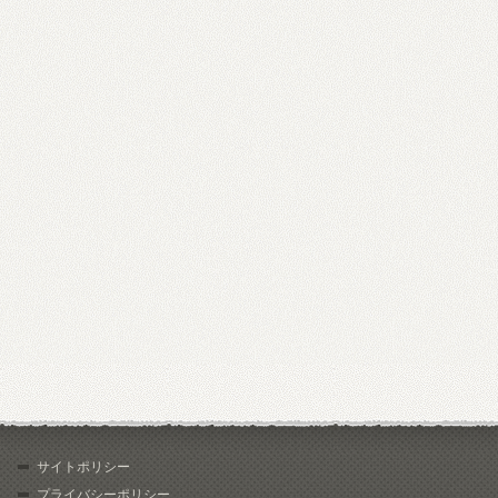
サイトポリシー
プライバシーポリシー