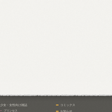
少女・女性向け雑誌
コミックス
プリンセス
お知らせ