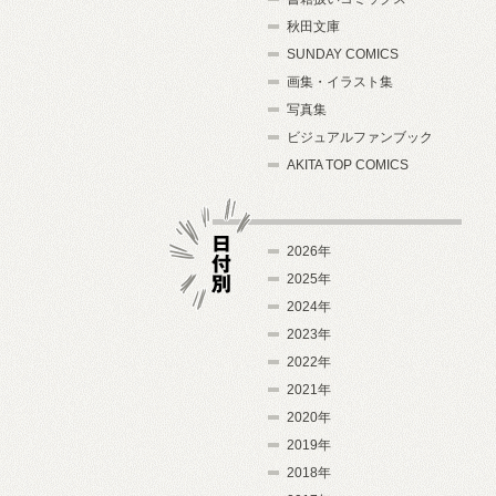
秋田文庫
SUNDAY COMICS
画集・イラスト集
写真集
ビジュアルファンブック
AKITA TOP COMICS
2026年
2025年
2024年
日付別
2023年
2022年
2021年
2020年
2019年
2018年