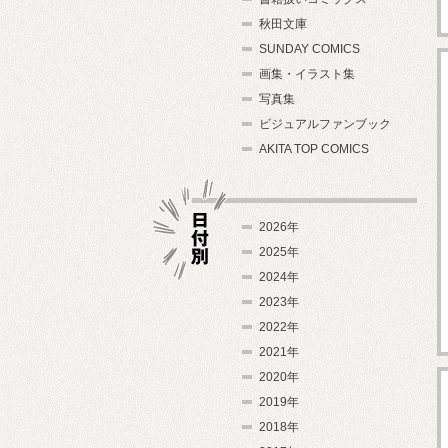
秋田文庫
SUNDAY COMICS
画集・イラスト集
写真集
ビジュアルファンブック
AKITA TOP COMICS
2026年
2025年
2024年
日付別
2023年
2022年
2021年
2020年
2019年
2018年