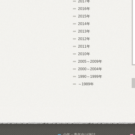
2017年
2016年
2015年
2014年
2013年
2012年
2011年
2010年
2005～2009年
2000～2004年
1990～1999年
～1989年
少年・青年向け雑誌