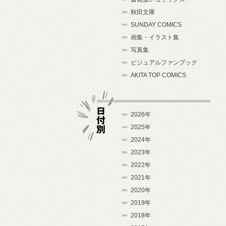
秋田文庫
SUNDAY COMICS
画集・イラスト集
写真集
ビジュアルファンブック
AKITA TOP COMICS
2026年
2025年
2024年
日付別
2023年
2022年
2021年
2020年
2019年
2018年