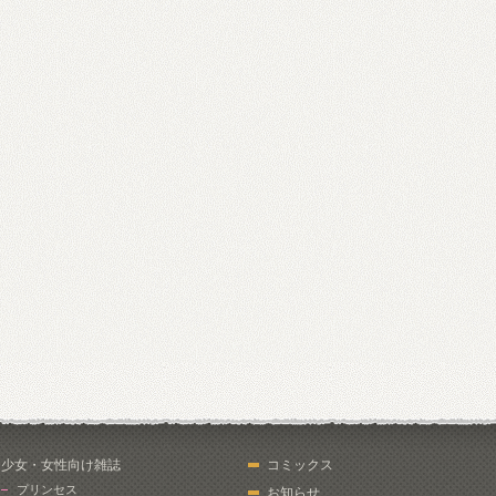
少女・女性向け雑誌
コミックス
プリンセス
お知らせ