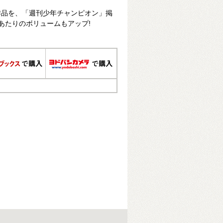
収録作品を、「週刊少年チャンピオン」掲
あたりのボリュームもアップ!