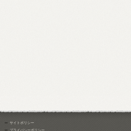
サイトポリシー
プライバシーポリシー