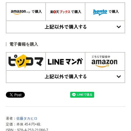
上記以外で購入する
電子書籍を購入
上記以外で購入する
著者：
佐藤タカヒロ
定価：本体 454 円+税
ISBN：978-4-253-21086-7