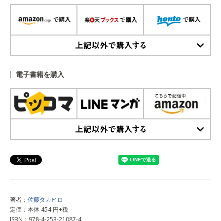
上記以外で購入する
電子書籍を購入
上記以外で購入する
著者：
佐藤タカヒロ
定価：本体 454 円+税
ISBN：978-4-253-21087-4